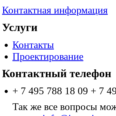
Контактная информация
Услуги
Контакты
Проектирование
Контактный телефон
+ 7 495 788 18 09
+ 7 4
Так же все вопросы мо