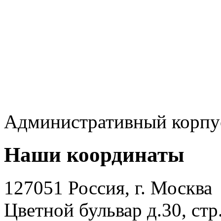
Административный корп
Наши координаты
127051 Россия, г. Москва
Цветной бульвар д.30, стр