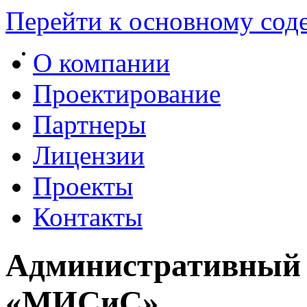
Перейти к основному со
О компании
Проектирование
Партнеры
Лицензии
Проекты
Контакты
Административный
«МИСиС»